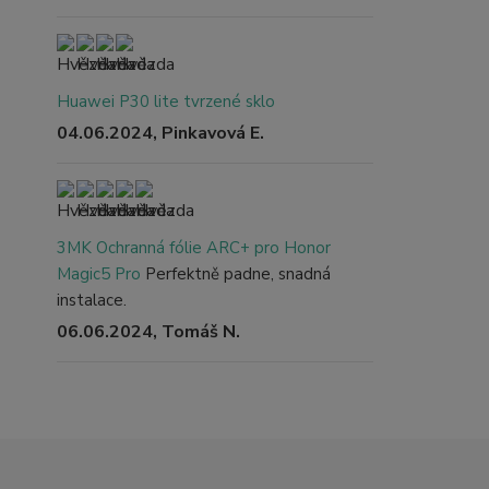
Huawei P30 lite tvrzené sklo
04.06.2024, Pinkavová E.
3MK Ochranná fólie ARC+ pro Honor
Magic5 Pro
Perfektně padne, snadná
instalace.
06.06.2024, Tomáš N.