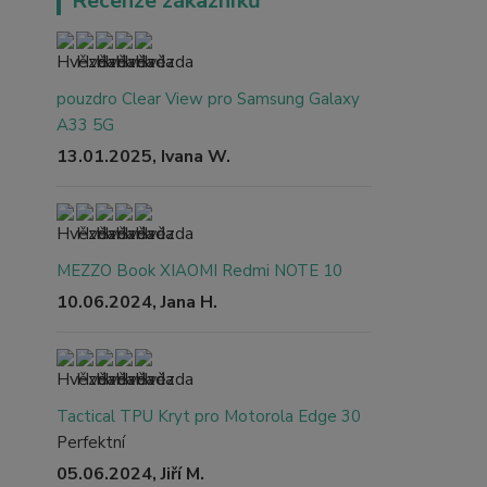
Recenze zákazníků
pouzdro Clear View pro Samsung Galaxy
A33 5G
13.01.2025, Ivana W.
MEZZO Book XIAOMI Redmi NOTE 10
10.06.2024, Jana H.
Tactical TPU Kryt pro Motorola Edge 30
Perfektní
05.06.2024, Jiří M.