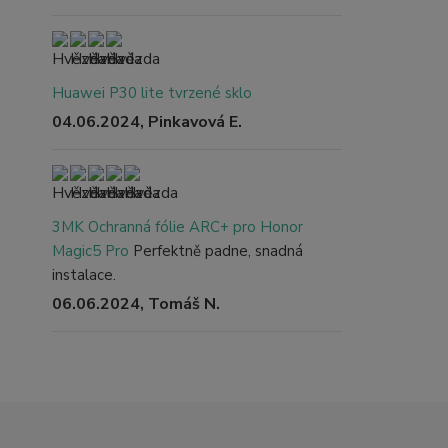
Huawei P30 lite tvrzené sklo
04.06.2024, Pinkavová E.
3MK Ochranná fólie ARC+ pro Honor
Magic5 Pro
Perfektně padne, snadná
instalace.
06.06.2024, Tomáš N.