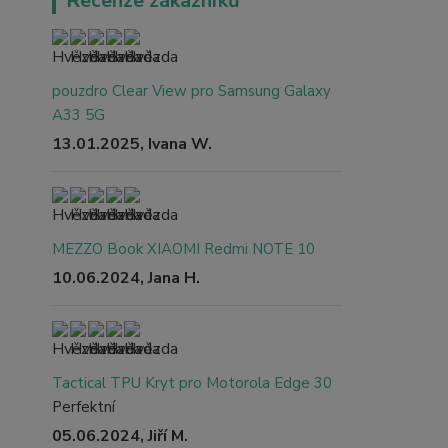
Recenze zákazníků
pouzdro Clear View pro Samsung Galaxy
A33 5G
13.01.2025, Ivana W.
MEZZO Book XIAOMI Redmi NOTE 10
10.06.2024, Jana H.
Tactical TPU Kryt pro Motorola Edge 30
Perfektní
05.06.2024, Jiří M.