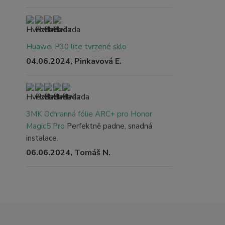
Huawei P30 lite tvrzené sklo
04.06.2024, Pinkavová E.
3MK Ochranná fólie ARC+ pro Honor
Magic5 Pro
Perfektně padne, snadná
instalace.
06.06.2024, Tomáš N.