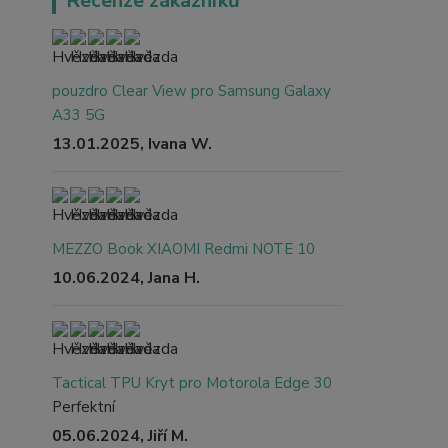
Recenze zákazníků
pouzdro Clear View pro Samsung Galaxy
A33 5G
13.01.2025, Ivana W.
MEZZO Book XIAOMI Redmi NOTE 10
10.06.2024, Jana H.
Tactical TPU Kryt pro Motorola Edge 30
Perfektní
05.06.2024, Jiří M.