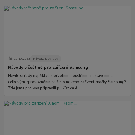
21
.
10
.
2023
Návody, rady, tipy
Návody v češtině pro zařízení Samsung
Nevíte si rady například s prvotním spuštěním, nastavením a
celkovým zprovozněním vašeho nového zařízení značky Samsung?
Zde jsme pro Vás připravili p...
číst celé