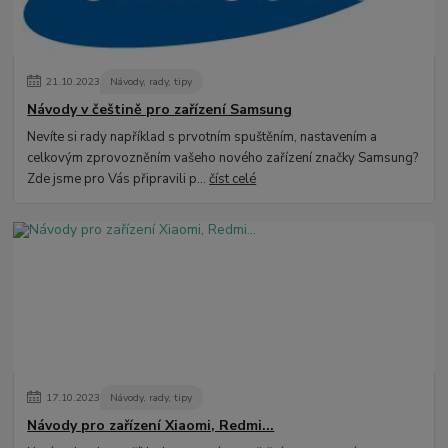
21
.
10
.
2023
Návody, rady, tipy
Návody v češtině pro zařízení Samsung
Nevíte si rady například s prvotním spuštěním, nastavením a
celkovým zprovozněním vašeho nového zařízení značky Samsung?
Zde jsme pro Vás připravili p...
číst celé
17
.
10
.
2023
Návody, rady, tipy
Návody pro zařízení Xiaomi, Redmi...