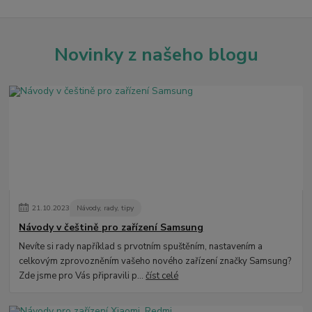
Novinky z našeho blogu
21
.
10
.
2023
Návody, rady, tipy
Návody v češtině pro zařízení Samsung
Nevíte si rady například s prvotním spuštěním, nastavením a
celkovým zprovozněním vašeho nového zařízení značky Samsung?
Zde jsme pro Vás připravili p...
číst celé